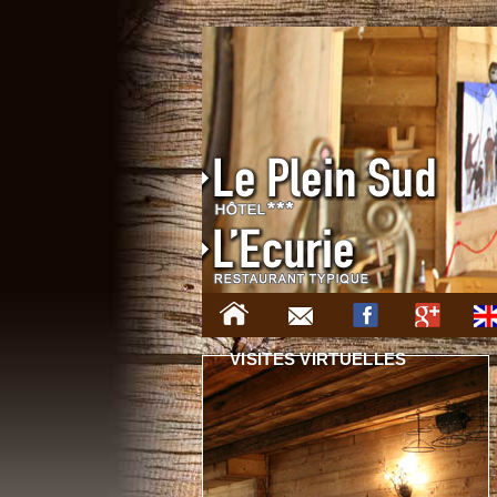
VISITES VIRTUELLES