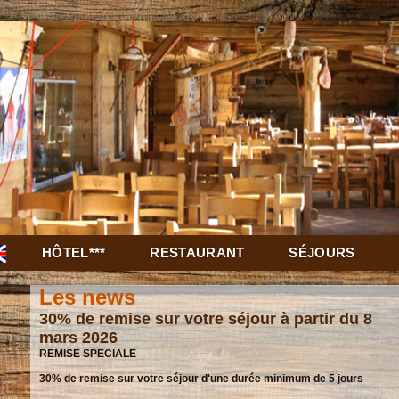
HÔTEL***
RESTAURANT
SÉJOURS
Les news
30% de remise sur votre séjour à partir du 8
mars 2026
REMISE SPECIALE
30% de remise sur votre séjour d'une durée minimum de 5 jours